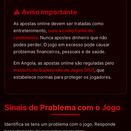
⚠️ Aviso Importante
As apostas online devem ser tratadas como
entretenimento,
nunca como fonte de
rendimento
. Nunca apostes dinheiro que não
podes perder. O jogo em excesso pode causar
problemas financeiros, pessoais e de saúde.
Em Angola, as apostas online são reguladas pelo
Instituto de Supervisão de Jogos (ISJ)
, que
estabelece normas para proteger os jogadores.
Sinais de Problema com o Jogo
Identifica se tens um problema com o jogo. Responde