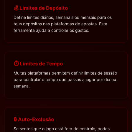
💰 Limites de Depósito
Define limites diários, semanais ou mensais para os
teus depósitos nas plataformas de apostas. Esta
ferramenta ajuda a controlar os gastos.
⏱️ Limites de Tempo
Muitas plataformas permitem definir limites de sessão
para controlar o tempo que passas a jogar por dia ou
semana.
🔒 Auto-Exclusão
Se sentes que o jogo está fora de controlo, podes