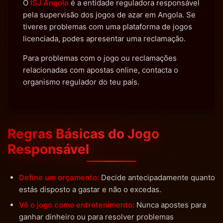
O
ISJ Angola
é a entidade reguladora responsável
pela supervisão dos jogos de azar em Angola. Se
tiveres problemas com uma plataforma de jogos
licenciada, podes apresentar uma reclamação.
Para problemas com o jogo ou reclamações
relacionadas com apostas online, contacta o
organismo regulador do teu país.
Regras Básicas do Jogo
Responsável
Define um orçamento:
Decide antecipadamente quanto
estás disposto a gastar e não o excedas.
Vê o jogo como entretenimento:
Nunca apostes para
ganhar dinheiro ou para resolver problemas