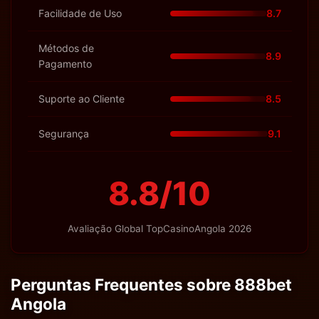
Facilidade de Uso
8.7
Métodos de
8.9
Pagamento
Suporte ao Cliente
8.5
Segurança
9.1
8.8/10
Avaliação Global TopCasinoAngola 2026
Perguntas Frequentes sobre 888bet
Angola