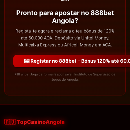
Pronto para apostar no 888bet
Angola?
Regista-te agora e reclama o teu bónus de 120%
até 60.000 AOA. Depósito via Unitel Money,
Multicaixa Express ou Africell Money em AOA.
🎰 Registar no 888bet – Bónus 120% até 60
+18 anos. Joga de forma responsável. Instituto de Supervisão de
Jogos de Angola.
🇦🇴 TopCasinoAngola