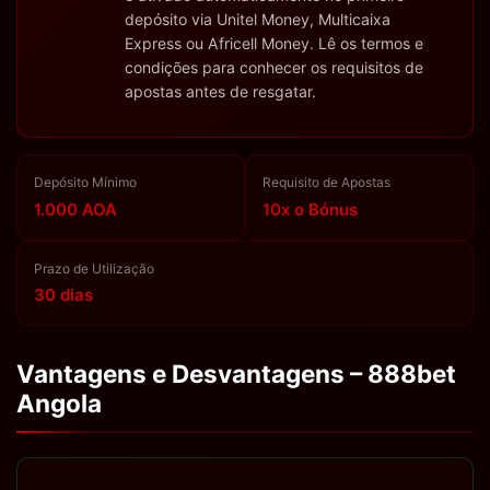
depósito via Unitel Money, Multicaixa
Express ou Africell Money. Lê os termos e
condições para conhecer os requisitos de
apostas antes de resgatar.
Depósito Mínimo
Requisito de Apostas
1.000 AOA
10x o Bónus
Prazo de Utilização
30 dias
Vantagens e Desvantagens – 888bet
Angola