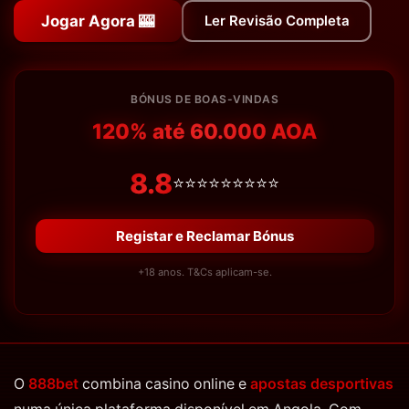
Jogar Agora 🎰
Ler Revisão Completa
BÓNUS DE BOAS-VINDAS
120% até 60.000 AOA
8.8
⭐⭐⭐⭐⭐⭐⭐⭐⭐
Registar e Reclamar Bónus
+18 anos. T&Cs aplicam-se.
O
888bet
combina casino online e
apostas desportivas