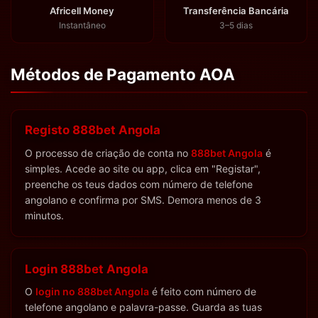
Africell Money
Transferência Bancária
Instantâneo
3–5 dias
Métodos de Pagamento AOA
Registo 888bet Angola
O processo de criação de conta no
888bet Angola
é
simples. Acede ao site ou app, clica em "Registar",
preenche os teus dados com número de telefone
angolano e confirma por SMS. Demora menos de 3
minutos.
Login 888bet Angola
O
login no 888bet Angola
é feito com número de
telefone angolano e palavra-passe. Guarda as tuas