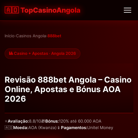
🇦🇴 TopCasinoAngola
Início
›
Casinos Angola
›
888bet
🎱 Casino + Apostas · Angola 2026
Revisão 888bet Angola – Casino
Online, Apostas e Bónus AOA
2026
⭐
Avaliação:
8.8/10
🎁
Bónus:
120% até 60.000 AOA
🇦🇴
Moeda:
AOA (Kwanza)
📱
Pagamentos:
Unitel Money