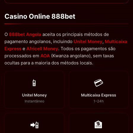
Casino Online 888bet
O
888bet Angola
aceita os principais métodos de
pagamento angolanos, incluindo
Unitel Money
,
Multicaixa
Express
e
Africell Money
. Todos os pagamentos são
processados em
AOA
(Kwanza angolano), sem taxas
ocultas para a maioria dos métodos locais.
📱
💳
Unitel Money
Multicaixa Express
Instantâneo
1–24h
📲
🏦