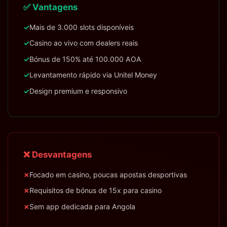
✅ Vantagens
Mais de 3.000 slots disponíveis
Casino ao vivo com dealers reais
Bónus de 150% até 100.000 AOA
Levantamento rápido via Unitel Money
Design premium e responsivo
❌ Desvantagens
Focado em casino, poucas apostas desportivas
Requisitos de bónus de 15x para casino
Sem app dedicada para Angola