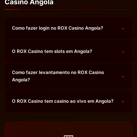
Casino Angola
Como fazer login no ROX Casino Angola?
O ROX Casino tem slots em Angola?
Como fazer levantamento no ROX Casino
Angola?
O ROX Casino tem casino ao vivo em Angola?