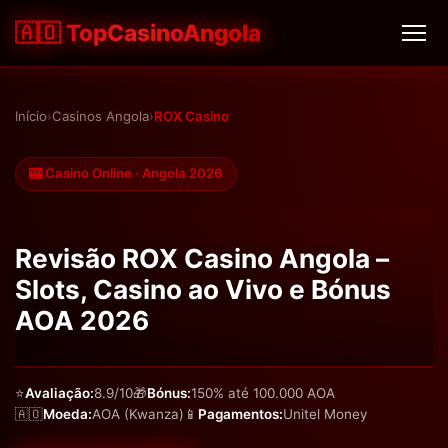
🇦🇴 TopCasinoAngola
Início
›
Casinos Angola
›
ROX Casino
🎰 Casino Online · Angola 2026
Revisão ROX Casino Angola –
Slots, Casino ao Vivo e Bónus
AOA 2026
⭐
Avaliação:
8.9/10
🎁
Bónus:
150% até 100.000 AOA
🇦🇴
Moeda:
AOA (Kwanza)
📱
Pagamentos:
Unitel Money