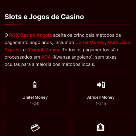
Slots e Jogos de Casino
O
ROX Casino Angola
aceita os principais métodos de
pagamento angolanos, incluindo
Unitel Money
,
Multicaixa
Express
e
Africell Money
. Todos os pagamentos são
processados em
AOA
(Kwanza angolano), sem taxas
ocultas para a maioria dos métodos locais.
📱
📲
Unitel Money
Africell Money
1–24h
1–24h
💳
🏦