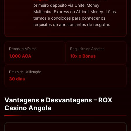
primeiro depósito via Unitel Money,
Multicaixa Express ou Africell Money. Lê os
termos e condições para conhecer os
requisitos de apostas antes de resgatar.
Depósito Mínimo
Requisito de Apostas
1.000 AOA
10x o Bónus
Prazo de Utilização
30 dias
Vantagens e Desvantagens – ROX
Casino Angola