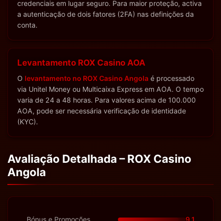
credenciais em lugar seguro. Para maior proteção, activa
a autenticação de dois fatores (2FA) nas definições da
conta.
Levantamento ROX Casino AOA
O
levantamento no ROX Casino Angola
é processado
via Unitel Money ou Multicaixa Express em AOA. O tempo
varia de 24 a 48 horas. Para valores acima de 100.000
AOA, pode ser necessária verificação de identidade
(KYC).
Avaliação Detalhada – ROX Casino
Angola
Bónus e Promoções
9.1