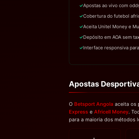
Apostas ao vivo com odds
Cobertura do futebol afri
Aceita Unitel Money e Mu
Depósito em AOA sem ta
Interface responsiva par
Apostas Desportiv
O
Betsport Angola
aceita os 
Express
e
Africell Money
. T
para a maioria dos métodos l