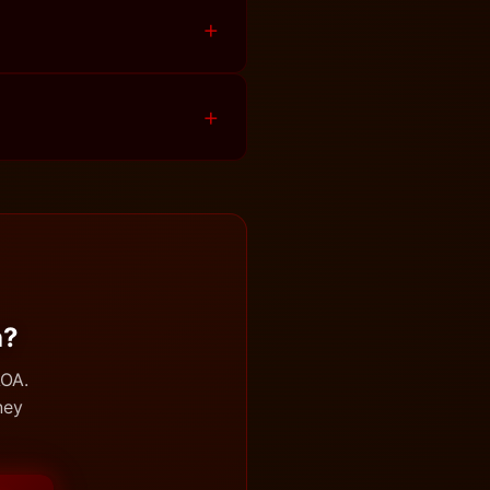
a?
AOA.
ney