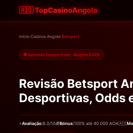
🇦🇴 TopCasinoAngola
Início
›
Casinos Angola
›
Betsport
⚽ Apostas Desportivas · Angola 2026
Revisão Betsport A
Desportivas, Odds
⭐
Avaliação:
8.0/10
🎁
Bónus:
100% até 40.000 AOA
🇦🇴
Mo