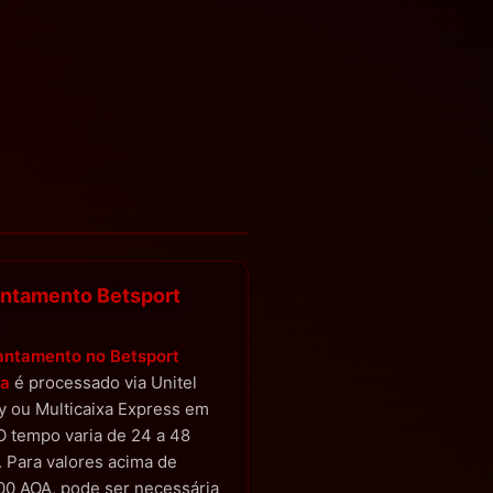
ntamento Betsport
antamento no Betsport
la
é processado via Unitel
 ou Multicaixa Express em
O tempo varia de 24 a 48
. Para valores acima de
00 AOA, pode ser necessária