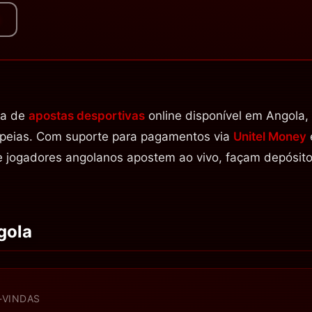
ma de
apostas desportivas
online disponível em Angola,
uropeias. Com suporte para pagamentos via
Unitel Money
ue jogadores angolanos apostem ao vivo, façam depósit
gola
-VINDAS