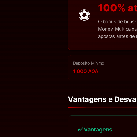
100% a
⚽
O bónus de boas-
Money, Multicaixa
apostas antes de 
Depósito Mínimo
1.000 AOA
Vantagens e Desva
✅ Vantagens