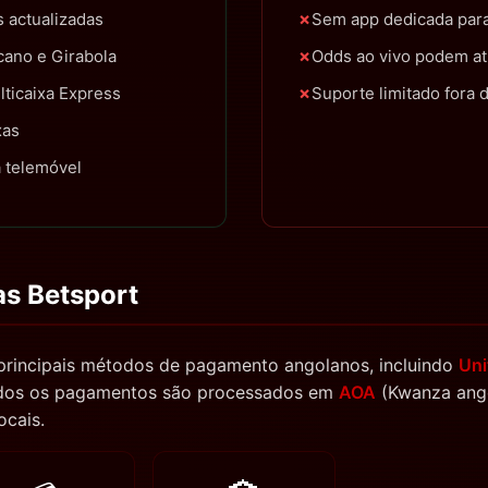
 actualizadas
Sem app dedicada par
cano e Girabola
Odds ao vivo podem at
lticaixa Express
Suporte limitado fora d
xas
a telemóvel
as Betsport
principais métodos de pagamento angolanos, incluindo
Uni
odos os pagamentos são processados em
AOA
(Kwanza ango
ocais.