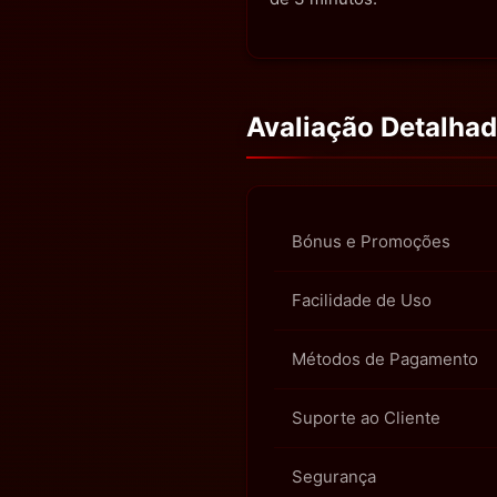
Avaliação Detalhad
Bónus e Promoções
Facilidade de Uso
Métodos de Pagamento
Suporte ao Cliente
Segurança