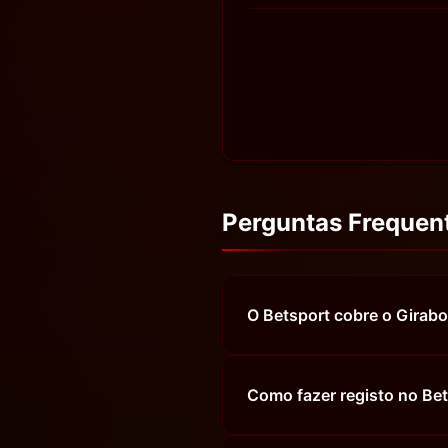
Perguntas Frequen
O Betsport cobre o Girab
Como fazer registo no Be