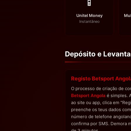
📱
Unitel Money
Mul
Instantâneo
Depósito e Levant
Registo Betsport Angol
O processo de criação de co
Betsport Angola
é simples. 
ao site ou app, clica em "Regi
preenche os teus dados com
número de telefone angolan
confirma por SMS. Demora 
de 3 minutos.