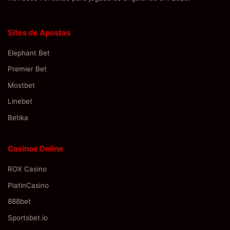
Sites de Apostas
Elephant Bet
Premier Bet
Mostbet
Linebet
Betika
Casinos Online
ROX Casino
PlatinCasino
888bet
Sportsbet.io