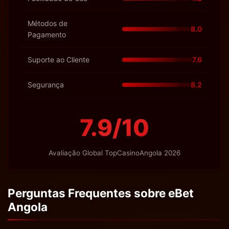
Métodos de
8.0
Pagamento
Suporte ao Cliente
7.6
Segurança
8.2
7.9/10
Avaliação Global TopCasinoAngola 2026
Perguntas Frequentes sobre eBet
Angola