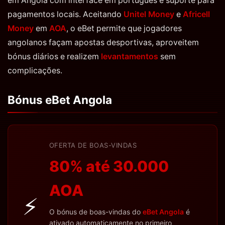
em Angola com interface em português e suporte para
pagamentos locais. Aceitando
Unitel Money
e
Africell
Money
em
AOA
, o eBet permite que jogadores
angolanos façam apostas desportivas, aproveitem
bónus diários e realizem
levantamentos
sem
complicações.
Bónus eBet Angola
OFERTA DE BOAS-VINDAS
80% até 30.000
AOA
⚡
O bónus de boas-vindas do
eBet Angola
é
ativado automaticamente no primeiro