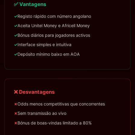
✅ Vantagens
Registo rápido com número angolano
Aceita Unitel Money e Africell Money
Bónus diários para jogadores activos
Interface simples e intuitiva
Depósito mínimo baixo em AOA
❌ Desvantagens
Odds menos competitivas que concorrentes
Sem transmissão ao vivo
Bónus de boas-vindas limitado a 80%